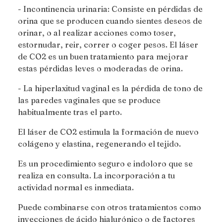
- Incontinencia urinaria: Consiste en pérdidas de
orina que se producen cuando sientes deseos de
orinar, o al realizar acciones como toser,
estornudar, reir, correr o coger pesos. El láser
de CO2 es un buen tratamiento para mejorar
estas pérdidas leves o moderadas de orina.
- La hiperlaxitud vaginal es la pérdida de tono de
las paredes vaginales que se produce
habitualmente tras el parto.
El láser de CO2 estimula la formación de nuevo
colágeno y elastina, regenerando el tejido.
Es un procedimiento seguro e indoloro que se
realiza en consulta. La incorporación a tu
actividad normal es inmediata.
Puede combinarse con otros tratamientos como
inyecciones de ácido hialurónico o de factores