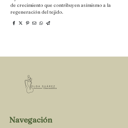
de crecimiento que contribuyen asímismo a la
regeneración del tejido.
Navegación