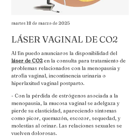
martes 18 de marzo de 2025
LÁSER VAGINAL DE CO2
Al fin puedo anunciaros la disponibilidad del
láser de CO2
en la consulta para tratamiento de
problemas relacionados con la menopausia y
atrofia vaginal, incontinencia urinaria o
hiperlaxitud vaginal postparto.
- Con la pérdida de estrógenos asociada a la
menopausia, la mucosa vaginal se adelgaza y
pierde su elasticidad, apareciendo síntomas
como picor, quemazón, escozor, sequedad, y
molestias al orinar. Las relaciones sexuales se
vuelven dolorosas.