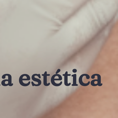
a estética