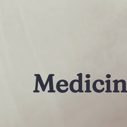
Medicin